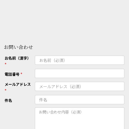
お問い合わせ
お名前（漢字）
*
電話番号
*
メールアドレス
*
件名