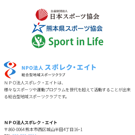
ＮＰＯ法人スポレク・エイトは、
様々なスポーツや運動プログラムを世代を超えて活動することが出来
る総合型地域スポーツクラブです。
ＮＰＯ法人スポレク・エイト
〒860-0064 熊本市西区城山半田4丁目16−1