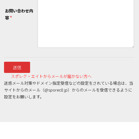
お問い合わせ内
容
*
スポレク・エイトからメールが届かない方へ
迷惑メール対策やドメイン指定受信などの設定をされている場合は、当
サイトからのメール（@sporec8.jp）からのメールを受信できるように
設定をお願いします。